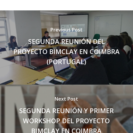
Previous Post
SEGUNDA REUNIÓN DEL
PROYECTO BIMCLAY EN COIMBRA
(PORTUGAL)
Next Post
SEGUNDA REUNIÓN Y PRIMER
WORKSHOP DEL PROYECTO
BIMCLAY EN COIMBRA