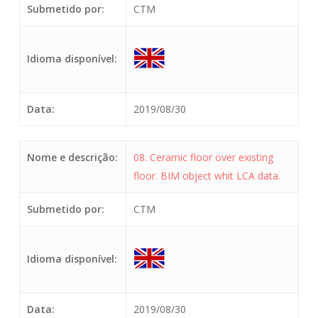
Submetido por:
CTM
Idioma disponível:
Data:
2019/08/30
Nome e descrição:
08. Ceramic floor over existing
floor. BIM object whit LCA data.
Submetido por:
CTM
Idioma disponível:
Data:
2019/08/30