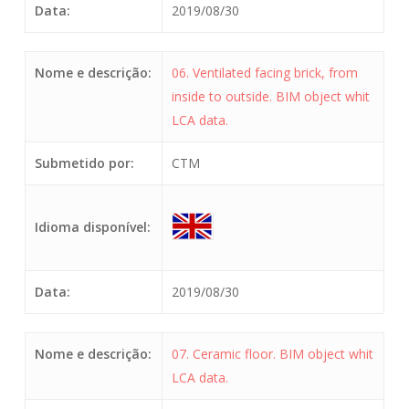
Data:
2019/08/30
Nome e descrição:
06. Ventilated facing brick, from
inside to outside. BIM object whit
LCA data.
Submetido por:
CTM
Idioma disponível:
Data:
2019/08/30
Nome e descrição:
07. Ceramic floor. BIM object whit
LCA data.