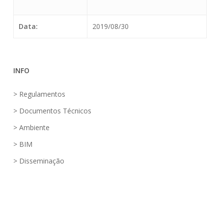
Data:
2019/08/30
INFO
> Regulamentos
> Documentos Técnicos
> Ambiente
> BIM
> Disseminação