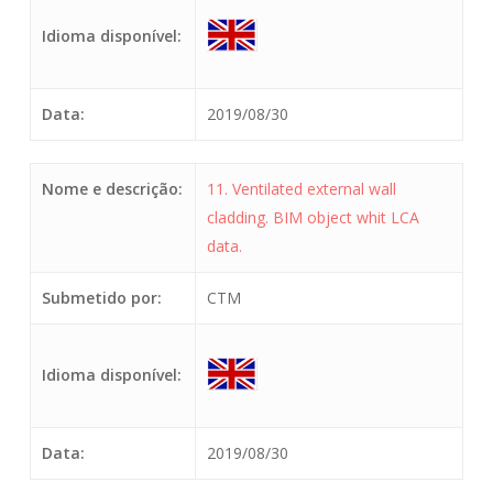
Idioma disponível:
Data:
2019/08/30
Nome e descrição:
11. Ventilated external wall
cladding. BIM object whit LCA
data.
Submetido por:
CTM
Idioma disponível:
Data:
2019/08/30