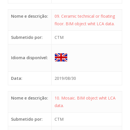
Nome e descrição:
09. Ceramic technical or floating
floor. BIM object whit LCA data.
Submetido por:
CTM
Idioma disponível:
Data:
2019/08/30
Nome e descrição:
10. Mosaic. BIM object whit LCA
data.
Submetido por:
CTM