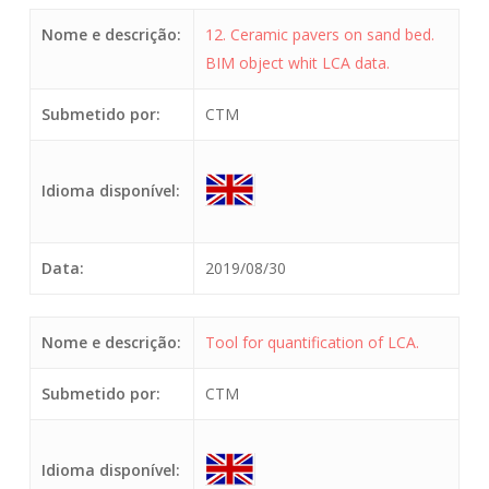
Nome e descrição:
12. Ceramic pavers on sand bed.
BIM object whit LCA data.
Submetido por:
CTM
Idioma disponível:
Data:
2019/08/30
Nome e descrição:
Tool for quantification of LCA.
Submetido por:
CTM
Idioma disponível: