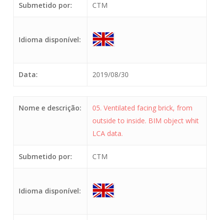
Submetido por:
CTM
Idioma disponível:
Data:
2019/08/30
Nome e descrição:
05. Ventilated facing brick, from
outside to inside. BIM object whit
LCA data.
Submetido por:
CTM
Idioma disponível: